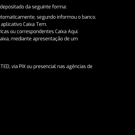
 depositado da seguinte forma:
utomaticamente, segundo informou o banco.
aplicativo Caixa Tem.
éricas ou correspondentes Caixa Aqui.
Caixa, mediante apresentação de um
TED, via PIX ou presencial nas agências de